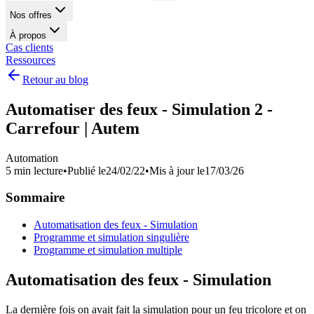
Nos offres
À propos
Cas clients
Ressources
Retour au blog
Automatiser des feux - Simulation 2 -
Carrefour | Autem
Automation
5 min lecture
•
Publié le
24/02/22
•
Mis à jour le
17/03/26
Sommaire
Automatisation des feux - Simulation
Programme et simulation singulière
Programme et simulation multiple
Automatisation des feux - Simulation
La dernière fois on avait fait la simulation pour un feu tricolore et on