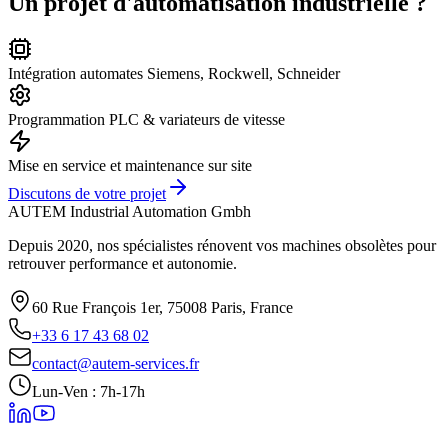
Un projet d'automatisation industrielle ?
Intégration automates Siemens, Rockwell, Schneider
Programmation PLC & variateurs de vitesse
Mise en service et maintenance sur site
Discutons de votre projet
AUTEM Industrial Automation Gmbh
Depuis 2020, nos spécialistes rénovent vos machines obsolètes pour
retrouver performance et autonomie.
60 Rue François 1er, 75008 Paris, France
+33 6 17 43 68 02
contact@autem-services.fr
Lun-Ven : 7h-17h