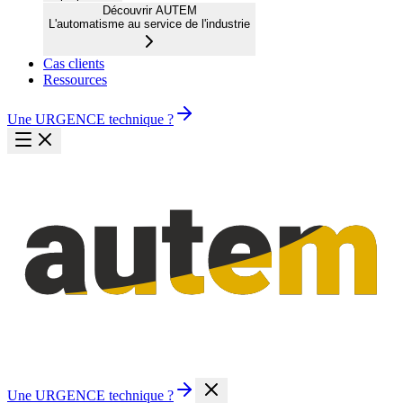
Découvrir AUTEM
L'automatisme au service de l'industrie
Cas clients
Ressources
Une URGENCE technique ?
Une URGENCE technique ?