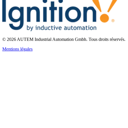
©
2026
AUTEM Industrial Automation Gmbh
.
Tous droits réservés.
Mentions légales