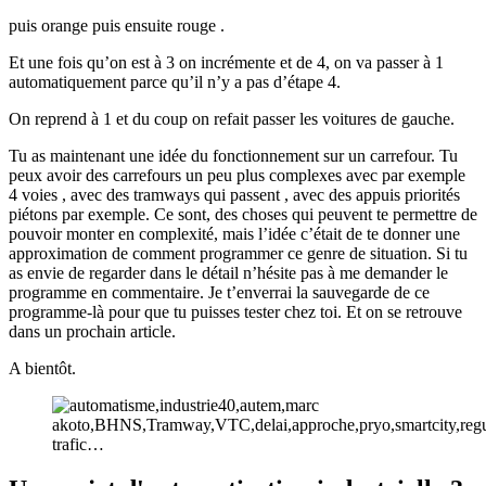
puis orange puis ensuite rouge .
Et une fois qu’on est à 3 on incrémente et de 4, on va passer à 1
automatiquement parce qu’il n’y a pas d’étape 4.
On reprend à 1 et du coup on refait passer les voitures de gauche.
Tu as maintenant une idée du fonctionnement sur un carrefour. Tu
peux avoir des carrefours un peu plus complexes avec par exemple
4 voies , avec des tramways qui passent , avec des appuis priorités
piétons par exemple. Ce sont, des choses qui peuvent te permettre de
pouvoir monter en complexité, mais l’idée c’était de te donner une
approximation de comment programmer ce genre de situation. Si tu
as envie de regarder dans le détail n’hésite pas à me demander le
programme en commentaire. Je t’enverrai la sauvegarde de ce
programme-là pour que tu puisses tester chez toi. Et on se retrouve
dans un prochain article.
A bientôt.