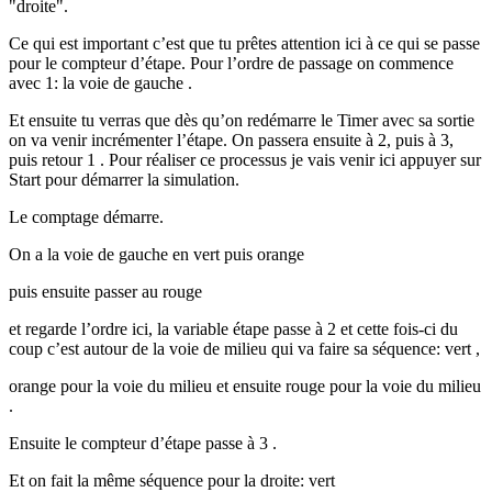
"droite".
Ce qui est important c’est que tu prêtes attention ici à ce qui se passe
pour le compteur d’étape. Pour l’ordre de passage on commence
avec 1: la voie de gauche .
Et ensuite tu verras que dès qu’on redémarre le Timer avec sa sortie
on va venir incrémenter l’étape. On passera ensuite à 2, puis à 3,
puis retour 1 . Pour réaliser ce processus je vais venir ici appuyer sur
Start pour démarrer la simulation.
Le comptage démarre.
On a la voie de gauche en vert puis orange
puis ensuite passer au rouge
et regarde l’ordre ici, la variable étape passe à 2 et cette fois-ci du
coup c’est autour de la voie de milieu qui va faire sa séquence: vert ,
orange pour la voie du milieu et ensuite rouge pour la voie du milieu
.
Ensuite le compteur d’étape passe à 3 .
Et on fait la même séquence pour la droite: vert