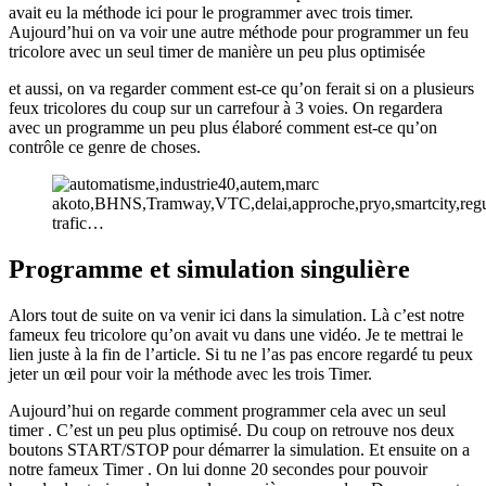
avait eu la méthode ici pour le programmer avec trois timer.
Aujourd’hui on va voir une autre méthode pour programmer un feu
tricolore avec un seul timer de manière un peu plus optimisée
et aussi, on va regarder comment est-ce qu’on ferait si on a plusieurs
feux tricolores du coup sur un carrefour à 3 voies. On regardera
avec un programme un peu plus élaboré comment est-ce qu’on
contrôle ce genre de choses.
Programme et simulation singulière
Alors tout de suite on va venir ici dans la simulation. Là c’est notre
fameux feu tricolore qu’on avait vu dans une vidéo. Je te mettrai le
lien juste à la fin de l’article. Si tu ne l’as pas encore regardé tu peux
jeter un œil pour voir la méthode avec les trois Timer.
Aujourd’hui on regarde comment programmer cela avec un seul
timer . C’est un peu plus optimisé. Du coup on retrouve nos deux
boutons START/STOP pour démarrer la simulation. Et ensuite on a
notre fameux Timer . On lui donne 20 secondes pour pouvoir