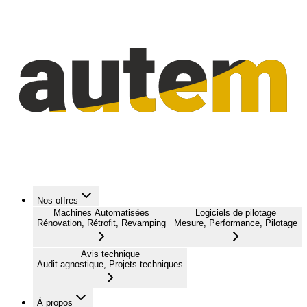
Nos offres
Machines Automatisées
Logiciels de pilotage
Rénovation, Rétrofit, Revamping
Mesure, Performance, Pilotage
Avis technique
Audit agnostique, Projets techniques
À propos