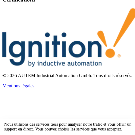
©
2026
AUTEM Industrial Automation Gmbh
.
Tous droits réservés.
Mentions légales
Nous utilisons des services tiers pour analyser notre trafic et vous offrir un
support en direct. Vous pouvez choisir les services que vous acceptez.