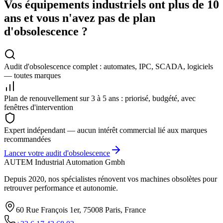
Vos équipements industriels ont plus de 10
ans et vous n'avez pas de plan
d'obsolescence ?
Audit d'obsolescence complet : automates, IPC, SCADA, logiciels
— toutes marques
Plan de renouvellement sur 3 à 5 ans : priorisé, budgété, avec
fenêtres d'intervention
Expert indépendant — aucun intérêt commercial lié aux marques
recommandées
Lancer votre audit d'obsolescence
AUTEM Industrial Automation Gmbh
Depuis 2020, nos spécialistes rénovent vos machines obsolètes pour
retrouver performance et autonomie.
60 Rue François 1er, 75008 Paris, France