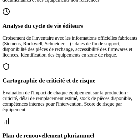
Analyse du cycle de vie éditeurs
Croisement de l'inventaire avec les informations officielles fabricants
(Siemens, Rockwell, Schneider…) : dates de fin de support,
disponibilité des pièces de rechange, accessibilité des firmwares et
licences. Identification des équipements en zone de risque.
Cartographie de criticité et de risque
Évaluation de l'impact de chaque équipement sur la production :
criticité, délai de remplacement estimé, stock de pièces disponible,
compétences internes pour l'intervention. Score de risque par
équipement.
Plan de renouvellement pluriannuel