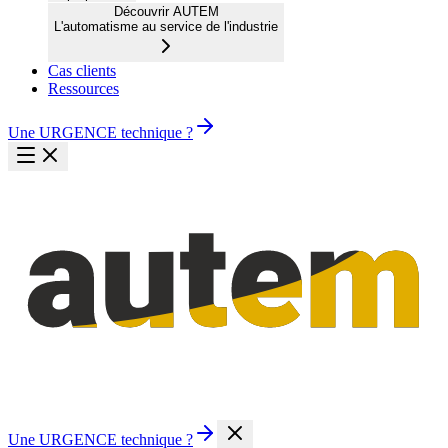
Découvrir AUTEM
L'automatisme au service de l'industrie
Cas clients
Ressources
Une URGENCE technique ?
Une URGENCE technique ?