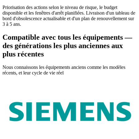
Priorisation des actions selon le niveau de risque, le budget
disponible et les fenêtres d'arrêt planifiées. Livraison d'un tableau de
bord d'obsolescence actualisable et d'un plan de renouvellement sur
3 à 5 ans.
Compatible avec tous les équipements —
des générations les plus anciennes aux
plus récentes
Nous connaissons les équipements anciens comme les modèles
récents, et leur cycle de vie réel