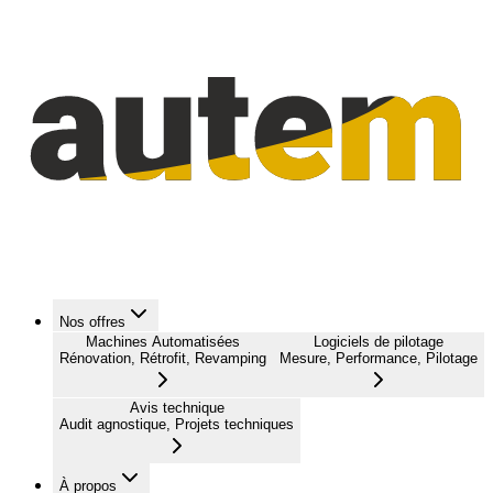
Nos offres
Machines Automatisées
Logiciels de pilotage
Rénovation, Rétrofit, Revamping
Mesure, Performance, Pilotage
Avis technique
Audit agnostique, Projets techniques
À propos