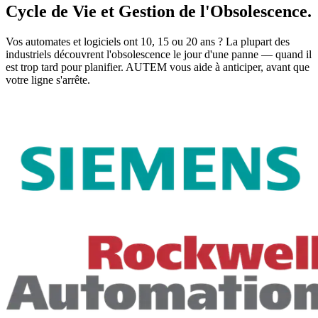
Cycle de Vie et Gestion de l'Obsolescence.
Vos automates et logiciels ont 10, 15 ou 20 ans ? La plupart des
industriels découvrent l'obsolescence le jour d'une panne — quand il
est trop tard pour planifier. AUTEM vous aide à anticiper, avant que
votre ligne s'arrête.