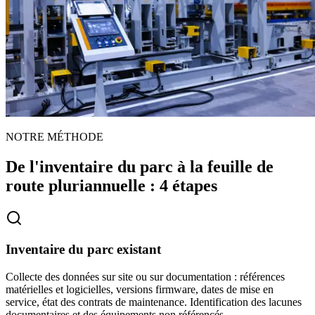
NOTRE MÉTHODE
De l'inventaire du parc à la feuille de
route pluriannuelle : 4 étapes
Inventaire du parc existant
Collecte des données sur site ou sur documentation : références
matérielles et logicielles, versions firmware, dates de mise en
service, état des contrats de maintenance. Identification des lacunes
documentaires et des équipements non référencés.