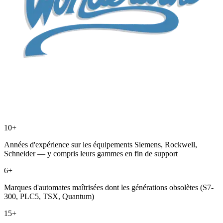
10
+
Années d'expérience sur les équipements Siemens, Rockwell,
Schneider — y compris leurs gammes en fin de support
6
+
Marques d'automates maîtrisées dont les générations obsolètes (S7-
300, PLC5, TSX, Quantum)
15
+