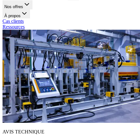
Nos offres
À propos
Cas clients
Ressources
AVIS TECHNIQUE