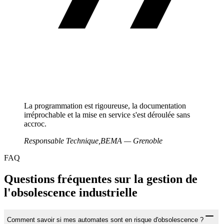
La programmation est rigoureuse, la documentation
irréprochable et la mise en service s'est déroulée sans
accroc.
Responsable Technique
,
BEMA — Grenoble
FAQ
Questions fréquentes sur la gestion de
l'obsolescence industrielle
Comment savoir si mes automates sont en risque d'obsolescence ?