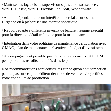
/
Maîtrise des logiciels de supervision sujets à l'obsolescence :
WinCC Classic, WinCC Flexible, InduSoft, Wonderware
/
Audit indépendant : aucun intérêt commercial à sur-estimer
l'urgence ou à préconiser une marque spécifique
/
Rapport adapté à différents niveaux de lecture : résumé exécutif
pour la direction, détail technique pour la maintenance
/
Intégration dans votre politique de maintenance : articulation avec
GMAO, plan de maintenance préventive et budget d'investissement
/
Accompagnement possible jusqu'aux remplacements : AUTEM
peut piloter les rétrofits identifiés dans le plan
Nos recommandations sont construites sur ce qu'on a vu tomber en
panne, pas sur ce qu'un éditeur demande de vendre. L'objectif est
votre continuité de production.