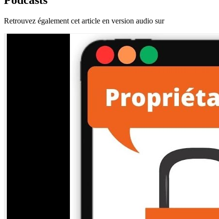
Retrouvez également cet article en version audio sur