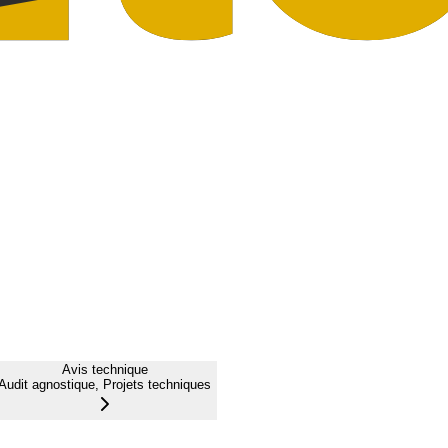
Avis technique
Audit agnostique, Projets techniques