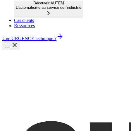
Découvrir AUTEM
L'automatisme au service de l'industrie
Cas clients
Ressources
Une URGENCE technique ?