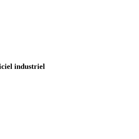
iel industriel