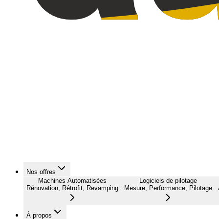
Nos offres
Machines Automatisées
Logiciels de pilotage
Rénovation, Rétrofit, Revamping
Mesure, Performance, Pilotage
À propos