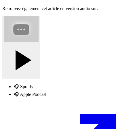
Retrouvez également cet article en version audio sur:
🎧 Spotify:
🎧 Apple Podcast