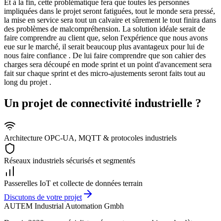
Et à la fin, cette problématique fera que toutes les personnes
impliquées dans le projet seront fatiguées, tout le monde sera pressé,
la mise en service sera tout un calvaire et sûrement le tout finira dans
des problèmes de malcompréhension. La solution idéale serait de
faire comprendre au client que, selon l'expérience que nous avons
eue sur le marché, il serait beaucoup plus avantageux pour lui de
nous faire confiance . De lui faire comprendre que son cahier des
charges sera découpé en mode sprint et un point d'avancement sera
fait sur chaque sprint et des micro-ajustements seront faits tout au
long du projet .
Un projet de connectivité industrielle ?
Architecture OPC-UA, MQTT & protocoles industriels
Réseaux industriels sécurisés et segmentés
Passerelles IoT et collecte de données terrain
Discutons de votre projet
AUTEM Industrial Automation Gmbh