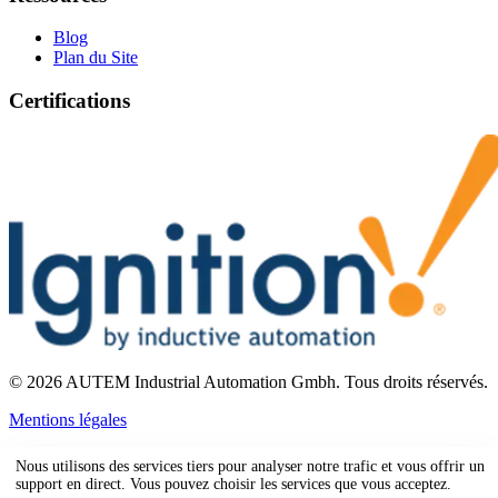
Blog
Plan du Site
Certifications
©
2026
AUTEM Industrial Automation Gmbh
.
Tous droits réservés.
Mentions légales
Nous utilisons des services tiers pour analyser notre trafic et vous offrir un
support en direct. Vous pouvez choisir les services que vous acceptez.