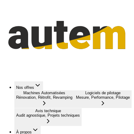
Nos offres
Machines Automatisées
Logiciels de pilotage
Rénovation, Rétrofit, Revamping
Mesure, Performance, Pilotage
Avis technique
Audit agnostique, Projets techniques
À propos