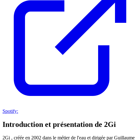
Spotify:
Introduction et présentation de 2Gi
2Gi , créée en 2002 dans le métier de l'eau et dirigée par Guillaume