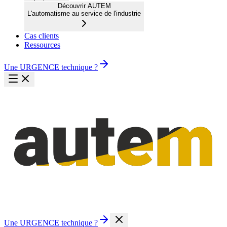
Découvrir AUTEM
L'automatisme au service de l'industrie
Cas clients
Ressources
Une URGENCE technique ?
Une URGENCE technique ?