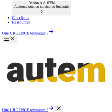
Découvrir AUTEM
L'automatisme au service de l'industrie
Cas clients
Ressources
Une URGENCE technique ?
Une URGENCE technique ?