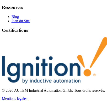
Ressources
Blog
Plan du Site
Certifications
©
2026
AUTEM Industrial Automation Gmbh
.
Tous droits réservés.
Mentions légales