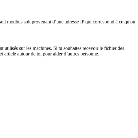
 soit modbus soit provenant d’une adresse IP qui correspond à ce qu'on
utilisés sur les machines. Si tu souhaites recevoir le fichier des
cet article autour de toi pour aider d’autres personne.