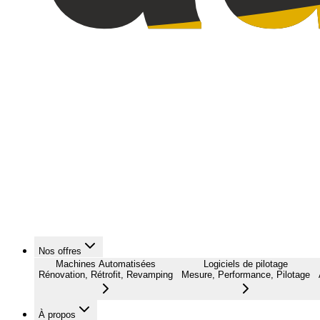
Nos offres
Machines Automatisées
Logiciels de pilotage
Rénovation, Rétrofit, Revamping
Mesure, Performance, Pilotage
À propos