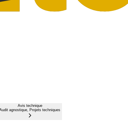
Avis technique
Audit agnostique, Projets techniques