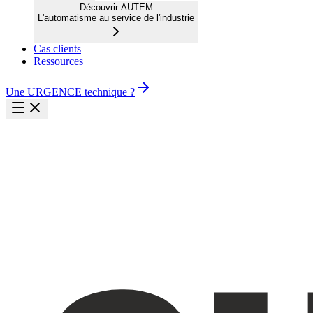
Découvrir AUTEM
L'automatisme au service de l'industrie
Cas clients
Ressources
Une URGENCE technique ?