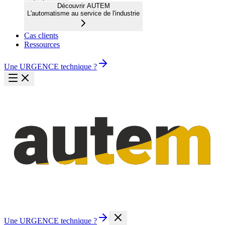
Découvrir AUTEM
L'automatisme au service de l'industrie
Cas clients
Ressources
Une URGENCE technique ?
Une URGENCE technique ?