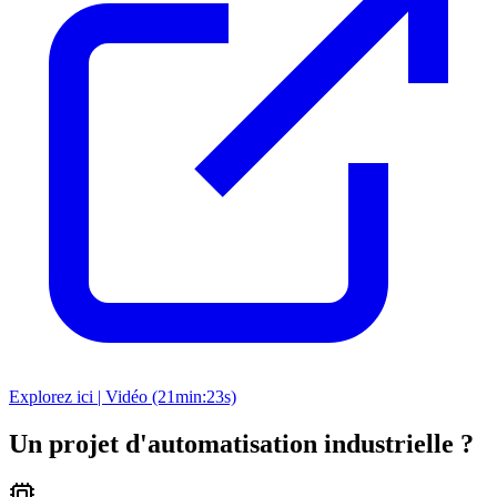
Explorez ici | Vidéo (21min:23s)
Un projet d'automatisation industrielle ?