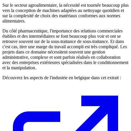
Sur le secteur agroalimentaire, la nécessité est tournée beaucoup plus
vers la conception de machines adaptées au nettoyage quotidien et
sur la complexité de choix des matériaux conformes aux normes
alimentaires.
Du côté pharmaceutique, l'importance des relations commerciales
établies et des intermédiaires se font beaucoup plus voir et ont se
retrouve souvent sur de la sous-traitance de sous-traitance. Et dans
c'est cas, tirer une marge du travail accompli est très compliqué. Les
projets dans ce domaine nécessitent souvent une gestion
administrative, complexe et sont parfois réalisés en collaboration
avec des entreprises extérieures spécialisées dans le conditionnement
et la manipulation.
Découvrez les aspects de l'industrie en belgique dans cet extrait :