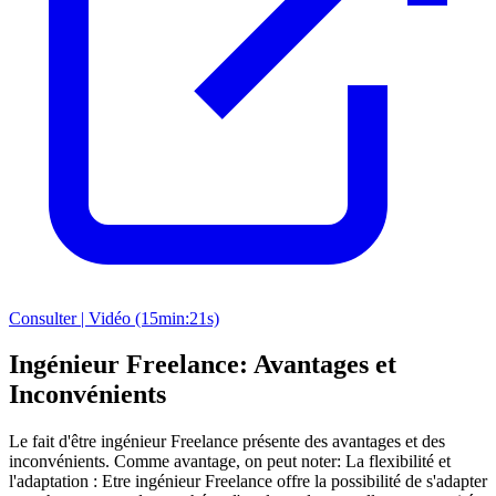
Consulter | Vidéo (15min:21s)
Ingénieur Freelance: Avantages et
Inconvénients
Le fait d'être ingénieur Freelance présente des avantages et des
inconvénients. Comme avantage, on peut noter: La flexibilité et
l'adaptation : Etre ingénieur Freelance offre la possibilité de s'adapter