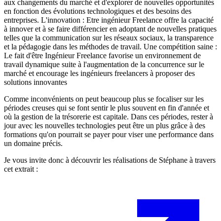
aux changements du marché et d'explorer de nouvelles opportunités
en fonction des évolutions technologiques et des besoins des
entreprises. L'innovation : Etre ingénieur Freelance offre la capacité
à innover et à se faire différencier en adoptant de nouvelles pratiques
telles que la communication sur les réseaux sociaux, la transparence
et la pédagogie dans les méthodes de travail. Une compétition saine :
Le fait d'être Ingénieur Freelance favorise un environnement de
travail dynamique suite à l'augmentation de la concurrence sur le
marché et encourage les ingénieurs freelancers à proposer des
solutions innovantes
Comme inconvénients on peut beaucoup plus se focaliser sur les
périodes creuses qui se font sentir le plus souvent en fin d'année et
où la gestion de la trésorerie est capitale. Dans ces périodes, rester à
jour avec les nouvelles technologies peut être un plus grâce à des
formations qu'on pourrait se payer pour viser une performance dans
un domaine précis.
Je vous invite donc à découvrir les réalisations de Stéphane à travers
cet extrait :