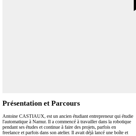
Présentation et Parcours
Antoine CASTIAUX, est un ancien étudiant entrepreneur qui étudie
l'automatique à Namur. Il a commencé à travailler dans la robotique
pendant ses études et continue à faire des projets, parfois en
freelance et parfois dans son atelier. Il avait déjà lancé une boîte et