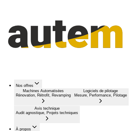
Nos offres
Machines Automatisées
Logiciels de pilotage
Rénovation, Rétrofit, Revamping
Mesure, Performance, Pilotage
Avis technique
Audit agnostique, Projets techniques
À propos