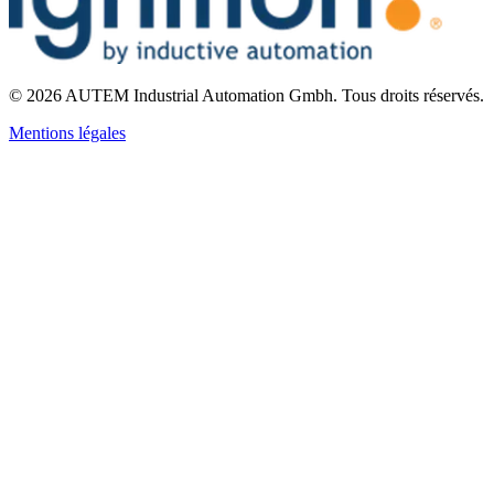
©
2026
AUTEM Industrial Automation Gmbh
.
Tous droits réservés.
Mentions légales