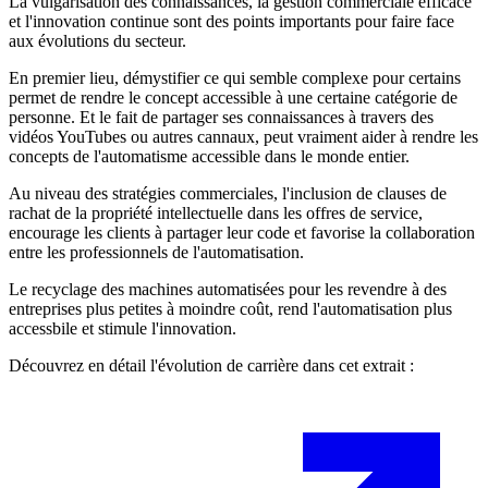
La vulgarisation des connaissances, la gestion commerciale efficace
et l'innovation continue sont des points importants pour faire face
aux évolutions du secteur.
En premier lieu, démystifier ce qui semble complexe pour certains
permet de rendre le concept accessible à une certaine catégorie de
personne. Et le fait de partager ses connaissances à travers des
vidéos YouTubes ou autres cannaux, peut vraiment aider à rendre les
concepts de l'automatisme accessible dans le monde entier.
Au niveau des stratégies commerciales, l'inclusion de clauses de
rachat de la propriété intellectuelle dans les offres de service,
encourage les clients à partager leur code et favorise la collaboration
entre les professionnels de l'automatisation.
Le recyclage des machines automatisées pour les revendre à des
entreprises plus petites à moindre coût, rend l'automatisation plus
accessbile et stimule l'innovation.
Découvrez en détail l'évolution de carrière dans cet extrait :