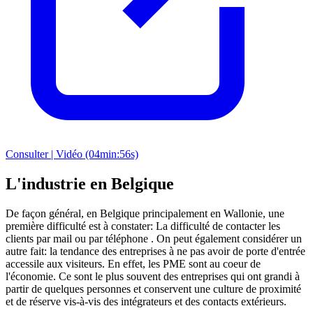
Consulter | Vidéo (04min:56s)
L'industrie en Belgique
De façon général, en Belgique principalement en Wallonie, une
première difficulté est à constater: La difficulté de contacter les
clients par mail ou par téléphone . On peut également considérer un
autre fait: la tendance des entreprises à ne pas avoir de porte d'entrée
accessile aux visiteurs. En effet, les PME sont au coeur de
l'économie. Ce sont le plus souvent des entreprises qui ont grandi à
partir de quelques personnes et conservent une culture de proximité
et de réserve vis-à-vis des intégrateurs et des contacts extérieurs.