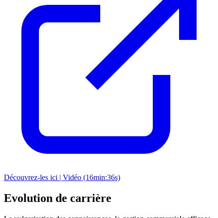
Découvrez-les ici | Vidéo (16min:36s)
Evolution de carrière