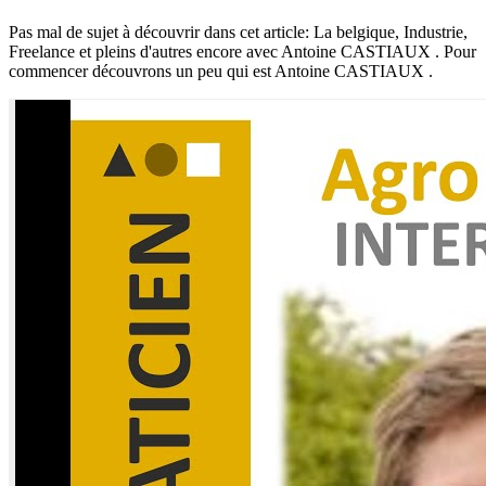
Pas mal de sujet à découvrir dans cet article: La belgique, Industrie,
Freelance et pleins d'autres encore avec Antoine CASTIAUX . Pour
commencer découvrons un peu qui est Antoine CASTIAUX .