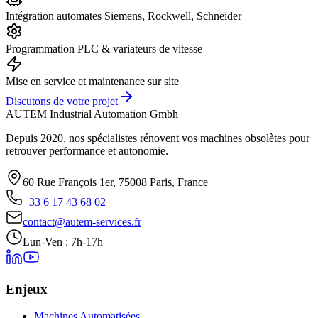
Intégration automates Siemens, Rockwell, Schneider
Programmation PLC & variateurs de vitesse
Mise en service et maintenance sur site
Discutons de votre projet
AUTEM Industrial Automation Gmbh
Depuis 2020, nos spécialistes rénovent vos machines obsolètes pour
retrouver performance et autonomie.
60 Rue François 1er, 75008 Paris, France
+33 6 17 43 68 02
contact@autem-services.fr
Lun-Ven : 7h-17h
Enjeux
Machines Automatisées