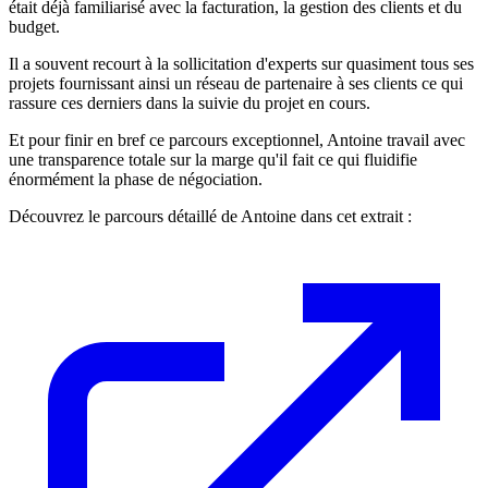
était déjà familiarisé avec la facturation, la gestion des clients et du
budget.
Il a souvent recourt à la sollicitation d'experts sur quasiment tous ses
projets fournissant ainsi un réseau de partenaire à ses clients ce qui
rassure ces derniers dans la suivie du projet en cours.
Et pour finir en bref ce parcours exceptionnel, Antoine travail avec
une transparence totale sur la marge qu'il fait ce qui fluidifie
énormément la phase de négociation.
Découvrez le parcours détaillé de Antoine dans cet extrait :