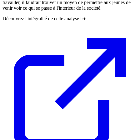
travailler, il faudrait trouver un moyen de permettre aux jeunes de
venir voir ce qui se passe à l'intérieur de la société.
Découvrez l'intégralité de cette analyse ici: