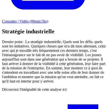
Consulter | Vidéo (09min:56s)
Stratégie industrielle
Dernier point : La stratégie industrielle, Quels sont les défis, quels
sont les initiatives. Quelques choses que m'a dit mon alternant, celui
avec qui je travaille très fréquemment ces derniers temps, c'est
l'intransigeance sur le fait de ne pas avoir de visibilité. Les jeunes
aujourd'hui sont dans une génération qui a besoin de se projeter. Il
faut arriver à donner de la visibilité à cette génération, leur faire part
de la mission de l'entreprise. En somme, leur montrer ce à quoi ils
s'attendent en travaillant avec une telle usine afin de leur donner de
l'ambition et montrer que la mission qu'on veut atteindre, on fait ce
qu'il faut en interne pour y arriver.
Découvrez l'intégralité de cette analyse ici: