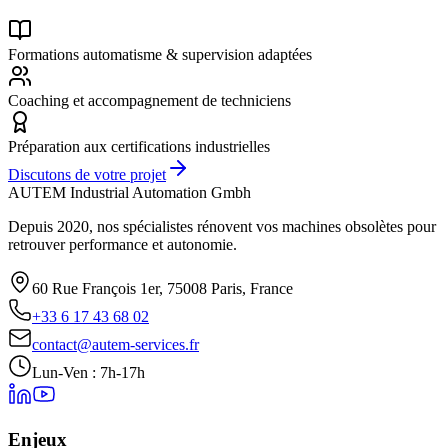
Formations automatisme & supervision adaptées
Coaching et accompagnement de techniciens
Préparation aux certifications industrielles
Discutons de votre projet
AUTEM Industrial Automation Gmbh
Depuis 2020, nos spécialistes rénovent vos machines obsolètes pour
retrouver performance et autonomie.
60 Rue François 1er, 75008 Paris, France
+33 6 17 43 68 02
contact@autem-services.fr
Lun-Ven : 7h-17h
Enjeux