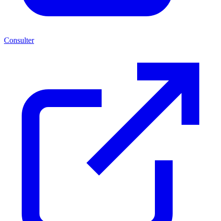
Consulter