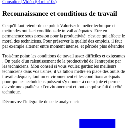
Consulter | Vidéo (01min:10s)
Reconnaissance et conditions de travail
Ce qu'il faut retenir de ce point: Valoriser le métier technique et
mettre des outils et conditions de travail adéquates. Etre en
permanence sous pression pour la productivité, c'est ce qui affecte le
moral des techniciens. Pour préserver la qualité des emplois, il faut
par exemple alterner entre moment intense, et période plus détendue
Troisème point: les conditions de travail assez difficiles et exigeantes
. On parle d'un ralentissement de la productivité de l'entreprise par
les techniciens. Mon conseil si vous voulez gardez les meilleurs
techniciens dans vos usines, il va falloir mettre en place des outils de
travail adéquats, tout un environnement et les conditions adéquats
pour que les techniciens puissent s'y donner à coeur joie et permet
d'avoir une qualité sur l'environnement et tout ce qui se fait du côté
technique.
Découvrez l'intégralité de cette analyse ici: