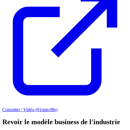
Consulter | Vidéo (01min:08s)
Revoir le modèle business de l'industrie