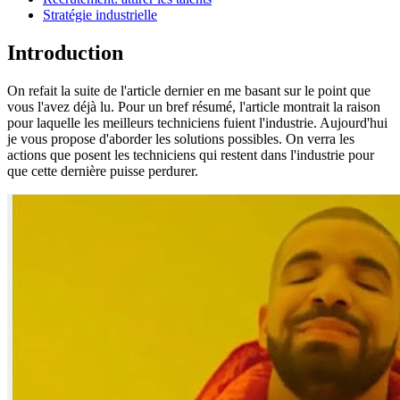
Stratégie industrielle
Introduction
On refait la suite de l'article dernier en me basant sur le point que
vous l'avez déjà lu. Pour un bref résumé, l'article montrait la raison
pour laquelle les meilleurs techniciens fuient l'industrie. Aujourd'hui
je vous propose d'aborder les solutions possibles. On verra les
actions que posent les techniciens qui restent dans l'industrie pour
que cette dernière puisse perdurer.