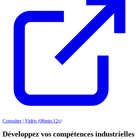
Consulter | Vidéo (08min:12s)
Développez vos compétences industrielles