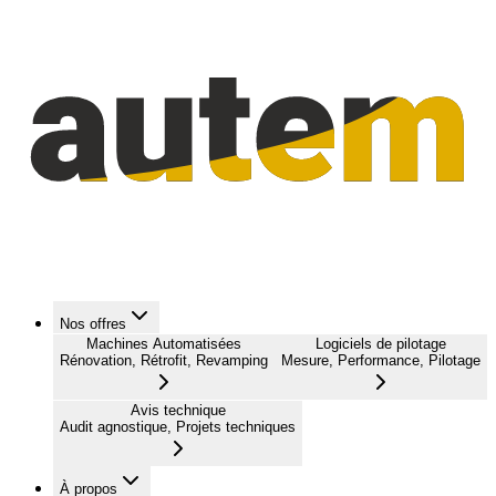
Nos offres
Machines Automatisées
Logiciels de pilotage
Rénovation, Rétrofit, Revamping
Mesure, Performance, Pilotage
Avis technique
Audit agnostique, Projets techniques
À propos