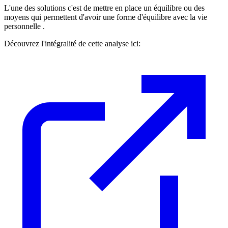
L'une des solutions c'est de mettre en place un équilibre ou des
moyens qui permettent d'avoir une forme d'équilibre avec la vie
personnelle .
Découvrez l'intégralité de cette analyse ici: