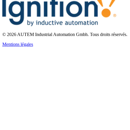
©
2026
AUTEM Industrial Automation Gmbh
.
Tous droits réservés.
Mentions légales