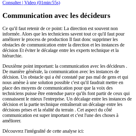
Consulter | Video (01min:55s)
Communication avec les décideurs
Ce qu'il faut retenir de ce point: La direction est souvent non
informée. Alors que les techniciens savent tout ce qu'il faut pour
améliorer le process de production Il faut donc supprimer les
obstacles de communication entre la direction et les instances de
décision Et éviter le décalage entre les experts technique et la
hiérarchie.
Deuxième point important: la communication avec les décideurs .
De manière générale, la communication avec les instances de
décision. Un obstacle qui a été constaté par pas mal de gens et qui
nous amène à une solution possible c'est qu'il faudrait mettre en
place des moyens de communication pour que la voix des
techniciens puisse être entendue parce qu'ils font partir de ceux qui
connaissent le mieux l'entreprise. Un décalage entre les instances de
décision et la partie technique entraînerait un décalage entre les
décisions prises et la réalité du terrain . Cet aspect du côté
communication est super important et c'est l'une des choses à
améliorer.
Découvrez l'intégralité de cette analyse ici: