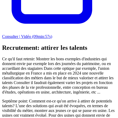
Consulter | Vidéo (09min:57s)
Recrutement: attirer les talents
Ce qu'il faut retenir: Montrer les bons exemples d'industries qui
donnent envie par exemple lors des journées du patrimoine, ou en
accueillant des stagiaires Dans cette optique par exemple, l'union
métallurgique en France a mis en place en 2024 une nouvelle
classification des métiers dans le but de mieux valoriser et attirer les
talents Consulter il faudrait également varier les projets en fonction
des phases de la vie professionnelle, entre conception en bureau
d'études, opérations en usine, architecture, ingénierie, etc ...
Septième point: Comment est-ce qu'on arrive à attirer de potentiels
talents? L'une des solutions qui avait été évoquées, en termes de
visibilité du métier, montrer aux jeunes ce qui se passe en usine. Les
usines ont vraiment évolué. Pour des usines qui donnent envie de