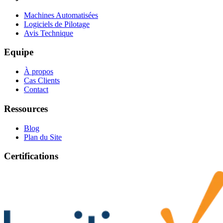
Machines Automatisées
Logiciels de Pilotage
Avis Technique
Equipe
À propos
Cas Clients
Contact
Ressources
Blog
Plan du Site
Certifications