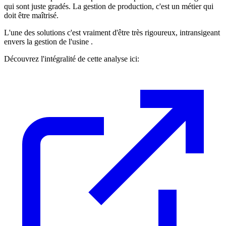
qui sont juste gradés. La gestion de production, c'est un métier qui
doit être maîtrisé.
L'une des solutions c'est vraiment d'être très rigoureux, intransigeant
envers la gestion de l'usine .
Découvrez l'intégralité de cette analyse ici: