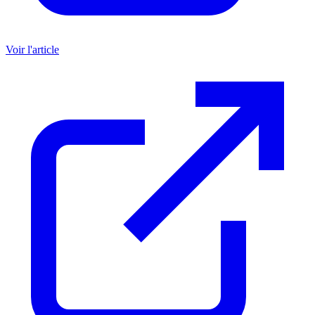
Voir l'article