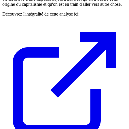
origine du capitalisme et qu'on est en train d'aller vers autre chose.
Découvrez l'intégralité de cette analyse ici: