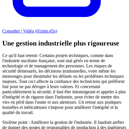
Consulter | Vidéo (01min:45s)
Une gestion industrielle plus rigoureuse
Ce qu'il faut retenir: Certains projets techniques, comme dans
l'industrie nucléaire française, sont mal gérés en terme de
technologie et de management des personnes. Les risques de
sécurité démesurés, les décisions irrationnelles, voire même les
mensonges pour dissimuler les défauts ou les problèmes techniques
majeurs. Tout ceci affecte la confiance des techniciens qui préfèrent
fuir pour ne pas déroger à leurs valeurs. Et concernant
particulièrement la sécurité, il faut être intransigeant et appeler à plus
d'intégrité et de rigueur dans l'industrie, pour éviter de mettre des
vies en péril dans l'usine et aux alentours. Un retour aux pratiques
honnêtes et méticuleuses s'impose pour améliorer l'intégrité et la
qualité du travail.
Sixième point : Améliorer la gestion de l'industrie. Il faudrait arrêter
de donner des postes de responsables de production à des ingénieurs