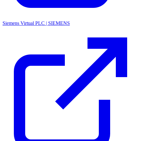
Siemens Virtual PLC | SIEMENS