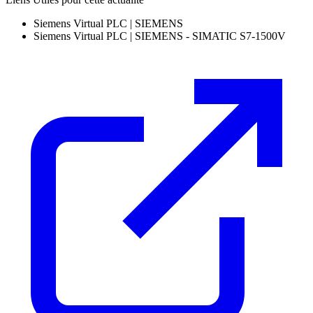
Siemens Virtual PLC | SIEMENS
Siemens Virtual PLC | SIEMENS - SIMATIC S7-1500V