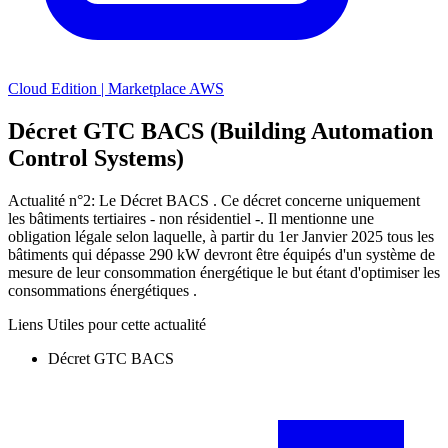
Cloud Edition | Marketplace AWS
Décret GTC BACS (Building Automation
Control Systems)
Actualité n°2: Le Décret BACS . Ce décret concerne uniquement
les bâtiments tertiaires - non résidentiel -. Il mentionne une
obligation légale selon laquelle, à partir du 1er Janvier 2025 tous les
bâtiments qui dépasse 290 kW devront être équipés d'un système de
mesure de leur consommation énergétique le but étant d'optimiser les
consommations énergétiques .
Liens Utiles pour cette actualité
Décret GTC BACS