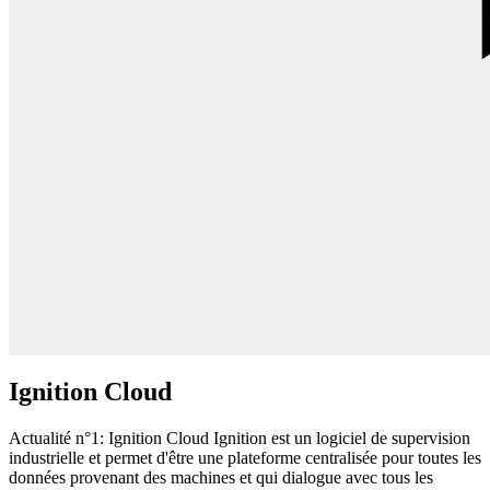
Ignition Cloud
Actualité n°1: Ignition Cloud Ignition est un logiciel de supervision
industrielle et permet d'être une plateforme centralisée pour toutes les
données provenant des machines et qui dialogue avec tous les