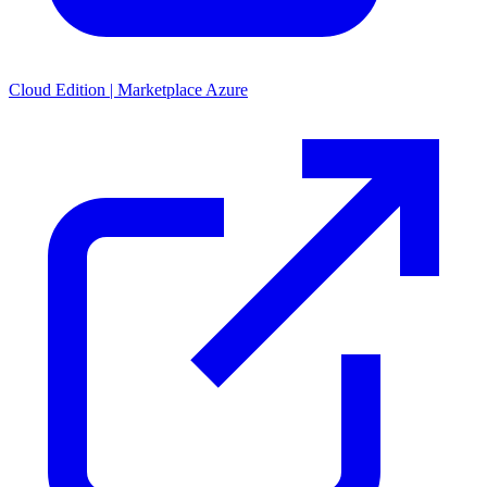
Cloud Edition | Marketplace Azure