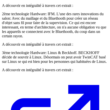
A découvrir en intégralité à travers cet extrait :
2ème technologie Hardware: IFM. L'une des rares innovations du
salon: Avec du maillage et du Bluethooth pour créer un réseau
d'objet sans fil pour faire de la supervision. Ce qui est encore
interessant, en terme d'architecture, on n'a aucune obligation vu que
les appareils se connectent avec le Bluethooth, du coup dans un
certain rayon.
A découvrir en intégralité à travers cet extrait :
3ème technologie Hardware: Linux & Beckhoff. BECKHOFF
décide de souvrir à Linux. Désormais on peut avoir TwinCAT basé
sur Linux se qui est bien pour les personnes qui habituées de Linux.
A découvrir en intégralité à travers cet extrait :