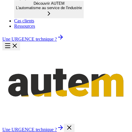
Découvrir AUTEM
L'automatisme au service de l'industrie
Cas clients
Ressources
Une URGENCE technique ?
Une URGENCE technique ?