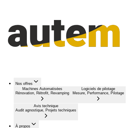
Nos offres
Machines Automatisées
Logiciels de pilotage
Rénovation, Rétrofit, Revamping
Mesure, Performance, Pilotage
Avis technique
Audit agnostique, Projets techniques
À propos