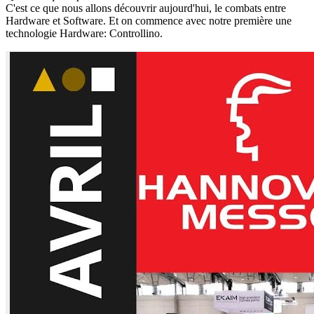
C'est ce que nous allons découvrir aujourd'hui, le combats entre
Hardware et Software. Et on commence avec notre première une
technologie Hardware: Controllino.