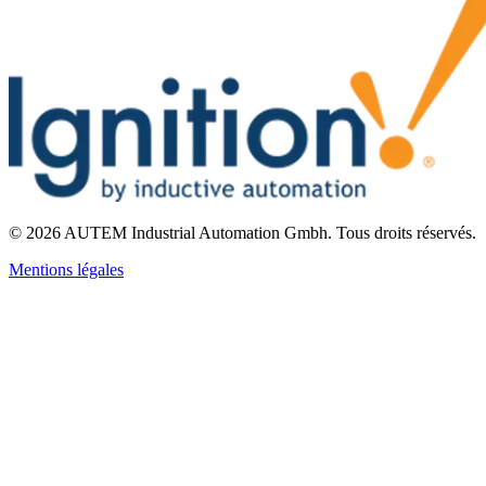
©
2026
AUTEM Industrial Automation Gmbh
.
Tous droits réservés.
Mentions légales