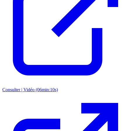
Consulter | Vidéo (06min:10s)