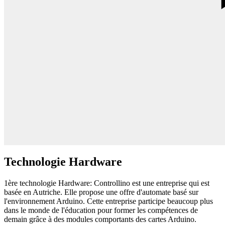
Technologie Hardware
1ère technologie Hardware: Controllino est une entreprise qui est
basée en Autriche. Elle propose une offre d'automate basé sur
l'environnement Arduino. Cette entreprise participe beaucoup plus
dans le monde de l'éducation pour former les compétences de
demain grâce à des modules comportants des cartes Arduino.