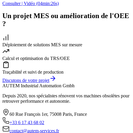
Consulter | Vidéo (04min:26s)
Un projet MES ou amélioration de l'OEE
?
Déploiement de solutions MES sur mesure
Calcul et optimisation du TRS/OEE
Traçabilité et suivi de production
Discutons de votre projet
AUTEM Industrial Automation Gmbh
Depuis 2020, nos spécialistes rénovent vos machines obsolètes pour
retrouver performance et autonomie.
60 Rue François 1er, 75008 Paris, France
+33 6 17 43 68 02
contact@autem-services.fr