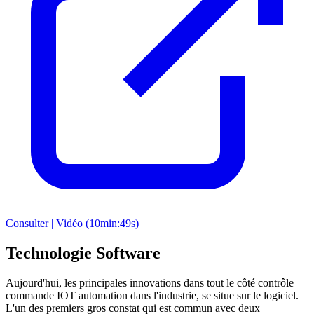
Consulter | Vidéo (10min:49s)
Technologie Software
Aujourd'hui, les principales innovations dans tout le côté contrôle
commande IOT automation dans l'industrie, se situe sur le logiciel.
L'un des premiers gros constat qui est commun avec deux