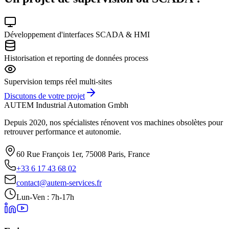
Développement d'interfaces SCADA & HMI
Historisation et reporting de données process
Supervision temps réel multi-sites
Discutons de votre projet
AUTEM Industrial Automation Gmbh
Depuis 2020, nos spécialistes rénovent vos machines obsolètes pour
retrouver performance et autonomie.
60 Rue François 1er, 75008 Paris, France
+33 6 17 43 68 02
contact@autem-services.fr
Lun-Ven : 7h-17h