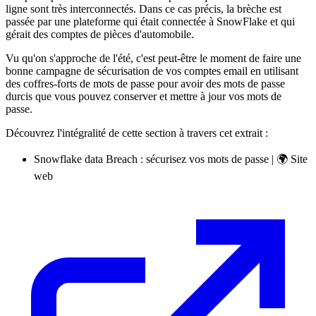
ligne sont très interconnectés. Dans ce cas précis, la brèche est
passée par une plateforme qui était connectée à SnowFlake et qui
gérait des comptes de pièces d'automobile.
Vu qu'on s'approche de l'été, c'est peut-être le moment de faire une
bonne campagne de sécurisation de vos comptes email en utilisant
des coffres-forts de mots de passe pour avoir des mots de passe
durcis que vous pouvez conserver et mettre à jour vos mots de
passe.
Découvrez l'intégralité de cette section à travers cet extrait :
Snowflake data Breach : sécurisez vos mots de passe | 🌍 Site
web