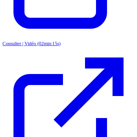
Consulter | Vidéo (02min:15s)