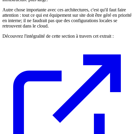
Autre chose importante avec ces architectures, c'est qu'il faut faire
attention : tout ce qui est équipement sur site doit être géré en priorité
en interne; il ne faudrait pas que des configurations locales se
retrouvent dans le cloud.
Découvrez l'intégralité de cette section à travers cet extrait :