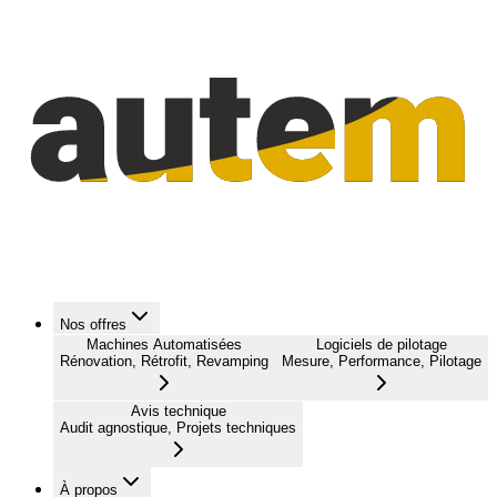
Nos offres
Machines Automatisées
Logiciels de pilotage
Rénovation, Rétrofit, Revamping
Mesure, Performance, Pilotage
Avis technique
Audit agnostique, Projets techniques
À propos