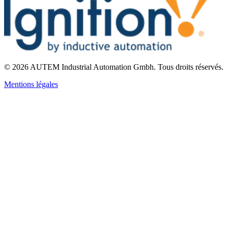
©
2026
AUTEM Industrial Automation Gmbh
.
Tous droits réservés.
Mentions légales