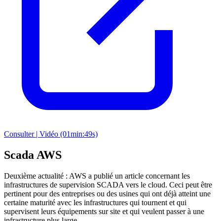
Consulter | Vidéo (01min:49s)
Scada AWS
Deuxième actualité : AWS a publié un article concernant les
infrastructures de supervision SCADA vers le cloud. Ceci peut être
pertinent pour des entreprises ou des usines qui ont déjà atteint une
certaine maturité avec les infrastructures qui tournent et qui
supervisent leurs équipements sur site et qui veulent passer à une
infrastructure plus large.