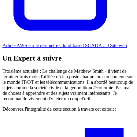
Article AWS sur le périmètre Cloud-based SCADA ... | Site web
Un Expert à suivre
Troisième actualité : Le challenge de Matthew Smith - il vient de
terminer trois mois d'affilée où il a posté chaque jour un contenu sur
le monde IT/OT et les télécommunications. Il a abordé beaucoup de
sujets comme la société civile et la géopolitique/économie. Pas mal
de choses à apprendre et des sujets vraiment intéressants. Je
recommande vivement d'y jeter un coup d'œil.
Découvrez l'intégralité de cette section à travers cet extrait :