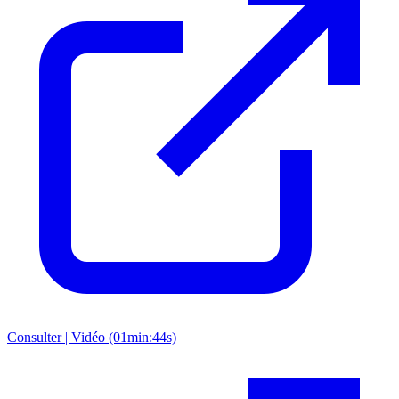
Consulter | Vidéo (01min:44s)