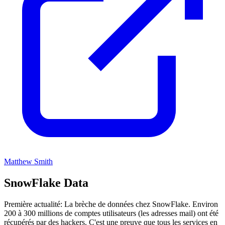
Matthew Smith
SnowFlake Data
Première actualité: La brèche de données chez SnowFlake. Environ
200 à 300 millions de comptes utilisateurs (les adresses mail) ont été
récupérés par des hackers. C'est une preuve que tous les services en