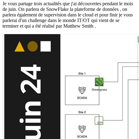
Je vous partage trois actualités que j'ai découvertes pendant le mois
de juin. On parlera de SnowFlake la plateforme de données , on
parlera également de supervision dans le cloud et pour finir je vous
parlerai d'un challenge dans le monde IT/OT qui vient de se
terminer et qui a été réalisé par Matthew Smith .