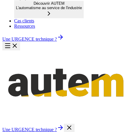
Découvrir AUTEM
L'automatisme au service de l'industrie
Cas clients
Ressources
Une URGENCE technique ?
Une URGENCE technique ?