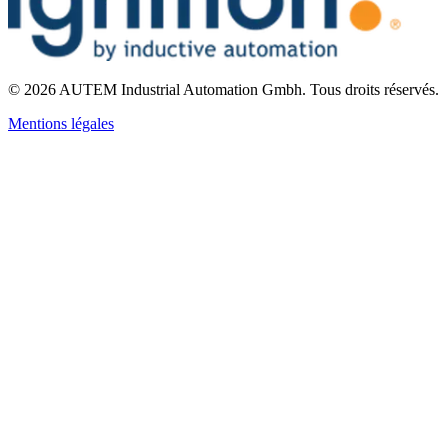
©
2026
AUTEM Industrial Automation Gmbh
.
Tous droits réservés.
Mentions légales