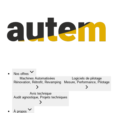
Nos offres
Machines Automatisées
Logiciels de pilotage
Rénovation, Rétrofit, Revamping
Mesure, Performance, Pilotage
Avis technique
Audit agnostique, Projets techniques
À propos