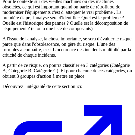
Pour le contexte sur des vieilles machines ou des machines
obsolètes, ce qui est important quand on parle de rétrofit ou de
moderniser l'équipements c'est d' attaquer le vrai problème . La
première étape, l'analyse sera d'identifier: Quel est le problème ?
Quelle est l'historique des pannes ? Quelle est la décomposition de
l'équipement ? (si on a une liste de composants)
A l'issue de l'analyse, la chose importante, se sera d'évaluer le risque
parce que dans l'obsolescence, on gère du risque. L'une des
formules a connaître, c'est L'occurence des incidents multiplié par la
criticité de chaque incidents.
A partir de ce risque, on pourra classifier en 3 catégories (Catégorie
A, Catégorie B, Catégorie C). Et pour chacune de ces catégories, on
obtient 3 groupes d'action à mettre en place.
Découvrez l'intégralité de cette section ici: