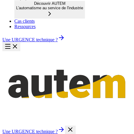
Découvrir AUTEM
L'automatisme au service de l'industrie
Cas clients
Ressources
Une URGENCE technique ?
Une URGENCE technique ?