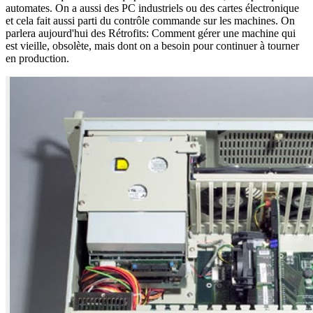
automates. On a aussi des PC industriels ou des cartes électronique
et cela fait aussi parti du contrôle commande sur les machines. On
parlera aujourd'hui des Rétrofits: Comment gérer une machine qui
est vieille, obsolète, mais dont on a besoin pour continuer à tourner
en production.