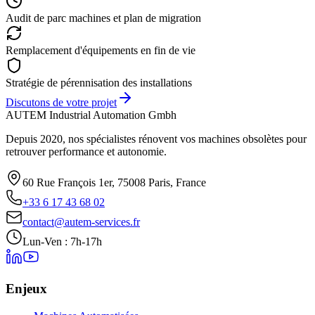
Audit de parc machines et plan de migration
Remplacement d'équipements en fin de vie
Stratégie de pérennisation des installations
Discutons de votre projet
AUTEM Industrial Automation Gmbh
Depuis 2020, nos spécialistes rénovent vos machines obsolètes pour
retrouver performance et autonomie.
60 Rue François 1er, 75008 Paris, France
+33 6 17 43 68 02
contact@autem-services.fr
Lun-Ven : 7h-17h
Enjeux