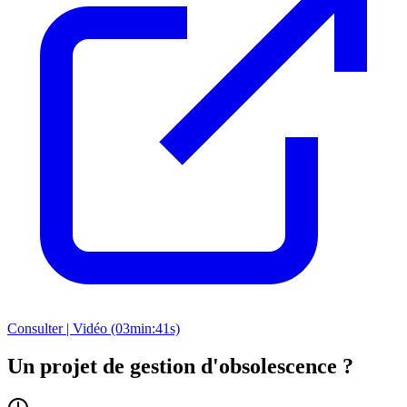
Consulter | Vidéo (03min:41s)
Un projet de gestion d'obsolescence ?