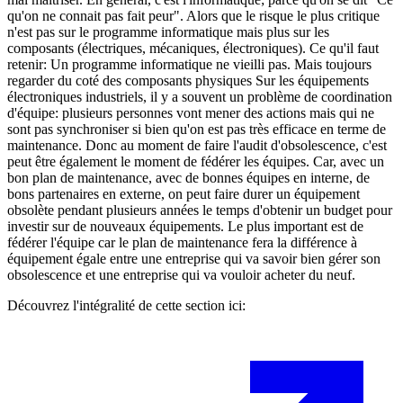
qu'on ne connait pas fait peur". Alors que le risque le plus critique
n'est pas sur le programme informatique mais plus sur les
composants (électriques, mécaniques, électroniques). Ce qu'il faut
retenir: Un programme informatique ne vieilli pas. Mais toujours
regarder du coté des composants physiques Sur les équipements
électroniques industriels, il y a souvent un problème de coordination
d'équipe: plusieurs personnes vont mener des actions mais qui ne
sont pas synchroniser si bien qu'on est pas très efficace en terme de
maintenance. Donc au moment de faire l'audit d'obsolescence, c'est
peut être également le moment de fédérer les équipes. Car, avec un
bon plan de maintenance, avec de bonnes équipes en interne, de
bons partenaires en externe, on peut faire durer un équipement
obsolète pendant plusieurs années le temps d'obtenir un budget pour
investir sur de nouveaux équipements. Le plus important est de
fédérer l'équipe car le plan de maintenance fera la différence à
équipement égale entre une entreprise qui va savoir bien gérer son
obsolescence et une entreprise qui va vouloir acheter du neuf.
Découvrez l'intégralité de cette section ici: