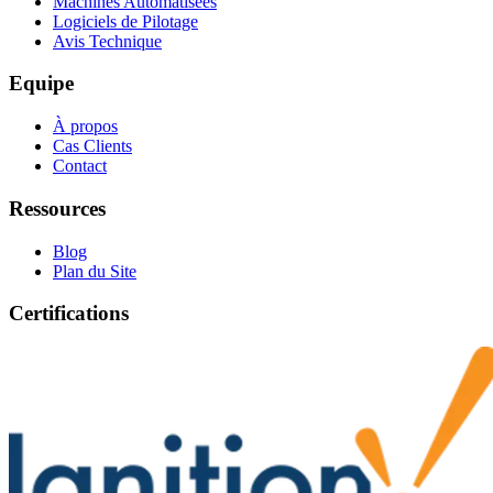
Machines Automatisées
Logiciels de Pilotage
Avis Technique
Equipe
À propos
Cas Clients
Contact
Ressources
Blog
Plan du Site
Certifications