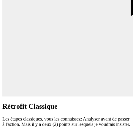
Rétrofit Classique
Les étapes classiques, vous les connaissez: Analyser avant de passer
à l'action. Mais il y a deux (2) points sur lesquels je voudrais insister.